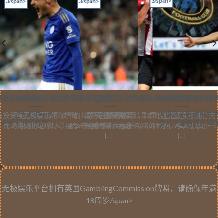
3/span>
3/span>
3/span>
彩的防平技/h5>
育活动：赌球心，当然是冒险 才能赢钱
无极娱乐娱乐个百家乐实战技巧，增加额外收入就靠招！
无极娱乐体育充值：掌握体育博彩中赔
无极娱乐体育
商：在足球博彩中，
大误区在足球投注中
的投资哲无极娱乐体育活动：成功的投资是实
欢迎进入百家乐攻略的世界 无极娱乐娱乐：如果你也想通过百家
赔率在预测比赛结果中的运无极娱乐体育充
于平局的产[...]
有几个普遍存在的误区
徒则将足球博彩视为一种赌博活[...] [...]
乐增加额外收入，那么欢迎你踏入百家乐攻略的世界。今天，[...]
预测与赔率息息相关，因为不同公司对同一场比赛
[...]
[...]
无极娱乐平台拥有英国GamblingCommission牌照，请确保年满
18周岁/span>