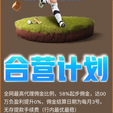
全网最高代理佣金比例，58%起步佣金，达00
万负盈利提升0%，佣金结算日期为每月3号。
无存提款手续费（行内最优最稳）